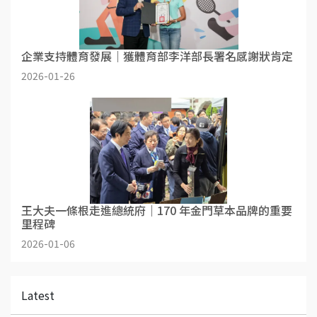
企業支持體育發展｜獲體育部李洋部長署名感謝狀肯定
2026-01-26
王大夫一條根走進總統府｜170 年金門草本品牌的重要
里程碑
2026-01-06
Latest