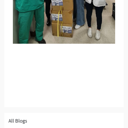
All Blogs