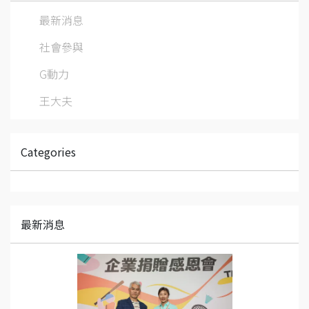
最新消息
社會參與
G動力
王大夫
Categories
最新消息