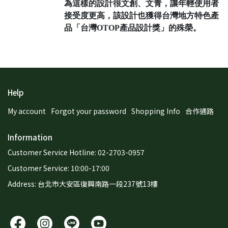
為這樣的設計很文創、文青，讓年輕使用者
接受度更高，該設計也獲得台灣地方特色產
品「台灣OTOP產品設計獎」的殊榮。
Help
My account
Forgot your password
Shopping Info
合作通路
Information
Customer Service Hotline: 02-2703-0957
Customer Service: 10:00-17:00
Address: 台北市大安區復興南路一段237號13樓