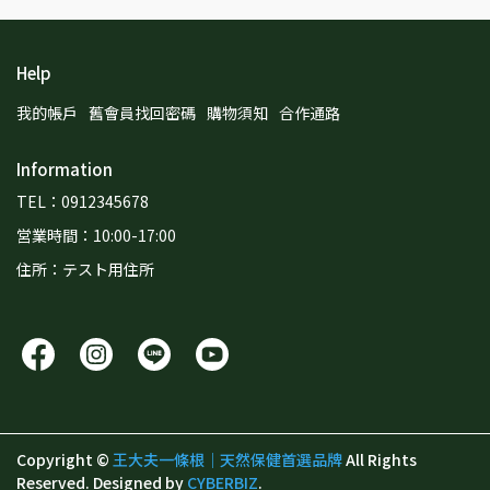
Help
我的帳戶
舊會員找回密碼
購物須知
合作通路
Information
TEL：0912345678
営業時間：10:00-17:00
住所：テスト用住所
Copyright ©
王大夫一條根｜天然保健首選品牌
All Rights
Reserved.
Designed by
CYBERBIZ
.