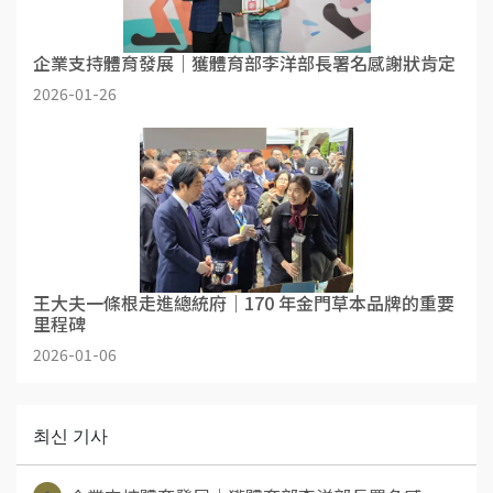
企業支持體育發展｜獲體育部李洋部長署名感謝狀肯定
2026-01-26
王大夫一條根走進總統府｜170 年金門草本品牌的重要
里程碑
2026-01-06
최신 기사