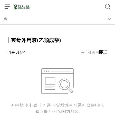
爽骨外用液(乙類成藥)
기본 정렬
총 0개 항목
죄송합니다. 필터 기준과 일치하는 제품이 없습니다.
필터를 다시 입력하세요.