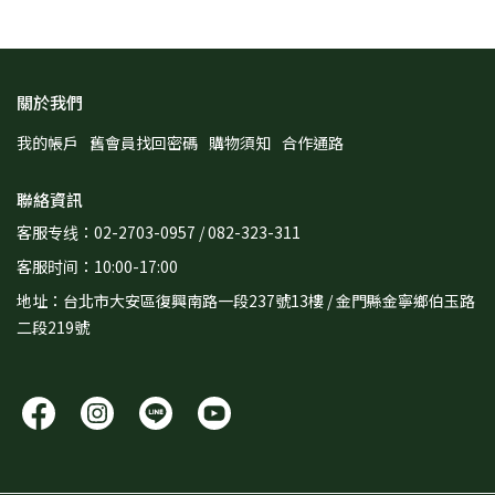
關於我們
我的帳戶
舊會員找回密碼
購物須知
合作通路
聯絡資訊
客服专线：02-2703-0957 / 082-323-311
客服时间：10:00-17:00
地址：台北市大安區復興南路一段237號13樓 / 金門縣金寧鄉伯玉路
二段219號