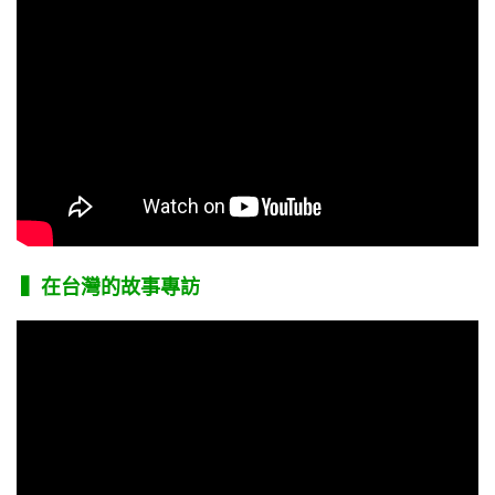
▍在台灣的故事專訪