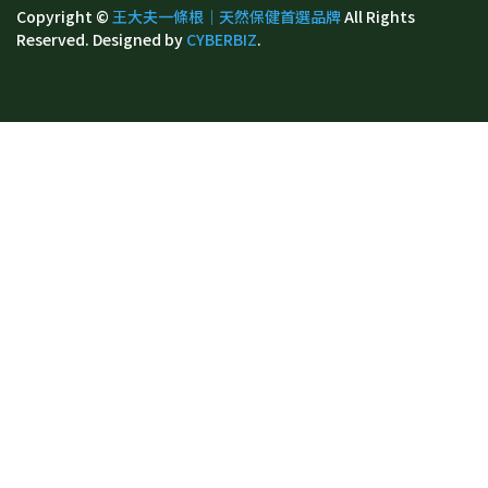
Copyright ©
王大夫一條根｜天然保健首選品牌
All Rights
Reserved.
Designed by
CYBERBIZ
.