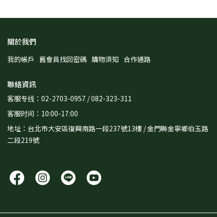
關於我們
我的帳戶
舊會員找回密碼
購物須知
合作通路
聯絡資訊
客服专线：02-2703-0957 / 082-323-311
客服时间：10:00-17:00
地址：台北市大安區復興南路一段237號13樓 / 金門縣金寧鄉伯玉路
二段219號