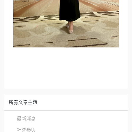
所有文章主題
最新消息
社會參與