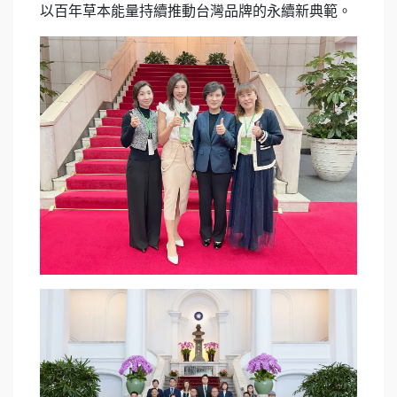
以百年草本能量持續推動台灣品牌的永續新典範。