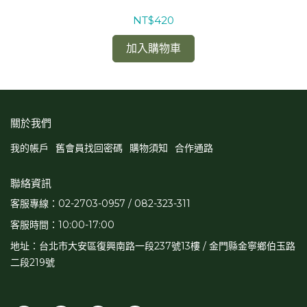
NT$420
加入購物車
關於我們
我的帳戶
舊會員找回密碼
購物須知
合作通路
聯絡資訊
客服專線：02-2703-0957 / 082-323-311
客服時間：10:00-17:00
地址：台北市大安區復興南路一段237號13樓 / 金門縣金寧鄉伯玉路
二段219號